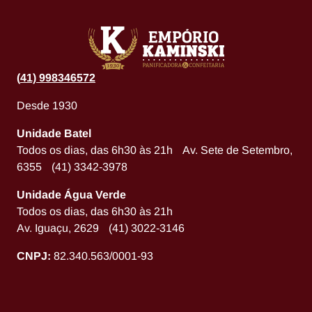
(
41) 998346572
Desde 1930
Unidade Batel
Todos os dias, das 6h30 às 21h Av. Sete de Setembro,
6355 (41) 3342-3978
Unidade Água Verde
Todos os dias, das 6h30 às 21h
Av. Iguaçu, 2629 (41) 3022-3146
CNPJ:
82.340.563/0001-93