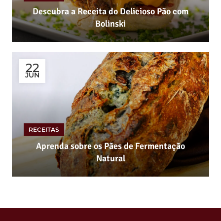
Descubra a Receita do Delicioso Pão com
Bolinski
22
JUN
RECEITAS
Aprenda sobre os Pães de Fermentação
Natural