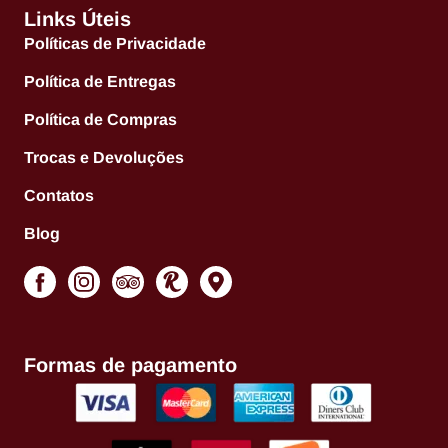
Links Úteis
Políticas de Privacidade
Política de Entregas
Política de Compras
Trocas e Devoluções
Contatos
Blog
Formas de pagamento