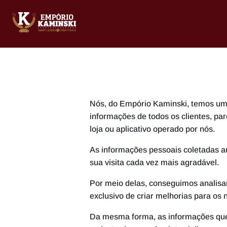
Nós, do Empório Kaminski, temos um c
informações de todos os clientes, par
loja ou aplicativo operado por nós.
As informações pessoais coletadas a
sua visita cada vez mais agradável.
Por meio delas, conseguimos analisar
exclusivo de criar melhorias para os
Da mesma forma, as informações que 