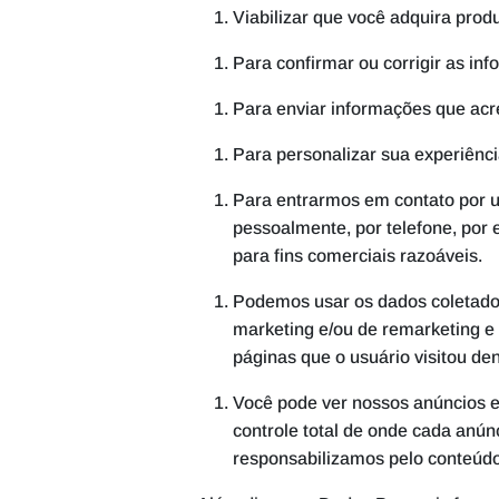
Viabilizar que você adquira prod
Para confirmar ou corrigir as i
Para enviar informações que acr
Para personalizar sua experiênci
Para entrarmos em contato por u
pessoalmente, por telefone, por 
para fins comerciais razoáveis.
Podemos usar os dados coletado
marketing e/ou de remarketing e 
páginas que o usuário visitou de
Você pode ver nossos anúncios 
controle total de onde cada anún
responsabilizamos pelo conteúdo