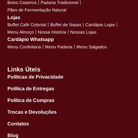
Bolos Caseiros
Padaria Tradicional
Pães de Fermentação Natural
Lojas
Buffet Café Colonial
Buffet de Sopas
Cardápio Lojas
Menu Almoço
Nossa História
Nossas Lojas
Cardápio Whatsapp
Menu Confeitaria
Menu Padaria
Menu Salgados
Links Úteis
Políticas de Privacidade
Política de Entregas
Política de Compras
Trocas e Devoluções
Contatos
Blog