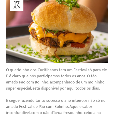
17
JUN
O queridinho dos Curitibanos tem um Festival só para ele.
E é claro que nós participamos todos os anos. O tão
amado Pão com Bolinho, acompanhado de um molhinho
super especial, está disponível por aqui todos os dias.
E segue fazendo tanto sucesso o ano inteiro, e não só no
amado Festival de Pão com Bolinho. Aquele sabor
inconfundível, com o pão d’água fresquinho, cebola na