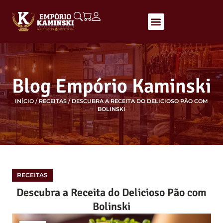
Blog Empório Kaminski
INÍCIO
/
RECEITAS
/ DESCUBRA A RECEITA DO DELICIOSO PÃO COM
BOLINSKI
RECEITAS
Descubra a Receita do Delicioso Pão com
Bolinski