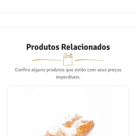
Produtos Relacionados
Confira alguns produtos que estão com seus preços
imperdíveis.