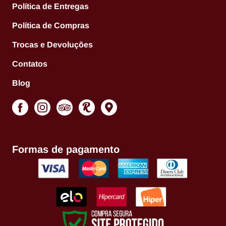
Política de Entregas
Política de Compras
Trocas e Devoluções
Contatos
Blog
Formas de pagamento