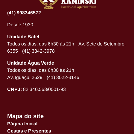
(
41) 998346572
Desde 1930
Unidade Batel
Todos os dias, das 6h30 às 21h Av. Sete de Setembro,
6355 (41) 3342-3978
Unidade Água Verde
Todos os dias, das 6h30 às 21h
Av. Iguaçu, 2629 (41) 3022-3146
CNPJ:
82.340.563/0001-93
Mapa do site
Página Inicial
Cestas e Presentes