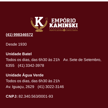
(
41) 998346572
Desde 1930
Unidade Batel
Todos os dias, das 6h30 às 21h Av. Sete de Setembro,
6355 (41) 3342-3978
Unidade Água Verde
Todos os dias, das 6h30 às 21h
Av. Iguaçu, 2629 (41) 3022-3146
CNPJ:
82.340.563/0001-93