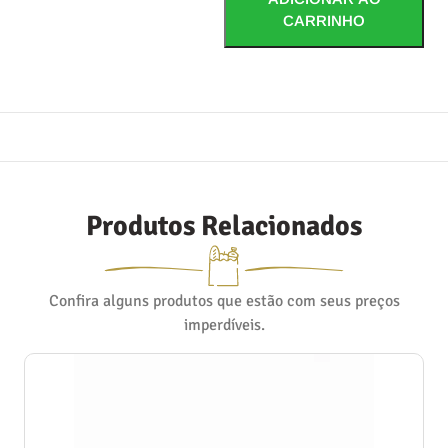
CARRINHO
Produtos Relacionados
Confira alguns produtos que estão com seus preços
imperdíveis.