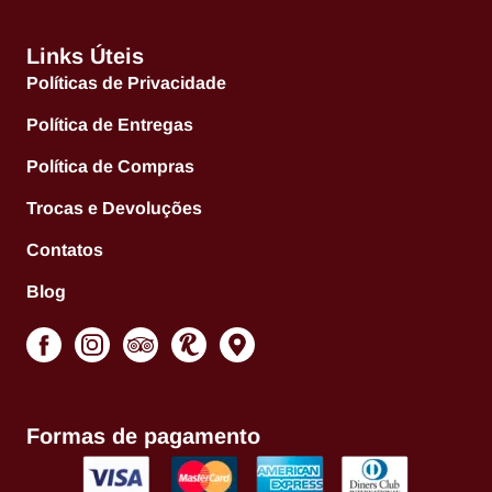
Links Úteis
Políticas de Privacidade
Política de Entregas
Política de Compras
Trocas e Devoluções
Contatos
Blog
Formas de pagamento