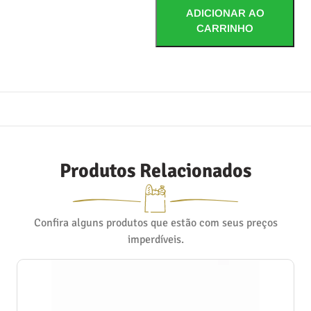
ADICIONAR AO
CARRINHO
Produtos Relacionados
Confira alguns produtos que estão com seus preços
imperdíveis.