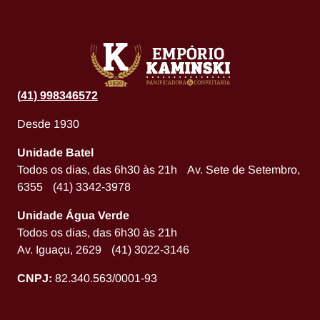
(
41) 998346572
Desde 1930
Unidade Batel
Todos os dias, das 6h30 às 21h Av. Sete de Setembro,
6355 (41) 3342-3978
Unidade Água Verde
Todos os dias, das 6h30 às 21h
Av. Iguaçu, 2629 (41) 3022-3146
CNPJ:
82.340.563/0001-93