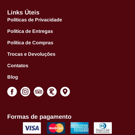
Links Úteis
Políticas de Privacidade
Política de Entregas
Política de Compras
Trocas e Devoluções
Contatos
Blog
Formas de pagamento