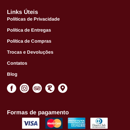
Links Úteis
Políticas de Privacidade
Política de Entregas
Política de Compras
Trocas e Devoluções
Contatos
Blog
Formas de pagamento