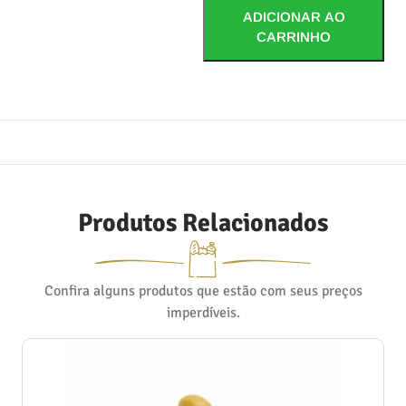
ADICIONAR AO
CARRINHO
Produtos Relacionados
Confira alguns produtos que estão com seus preços
imperdíveis.