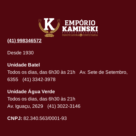
(
41) 998346572
Desde 1930
Unidade Batel
Todos os dias, das 6h30 às 21h Av. Sete de Setembro,
6355 (41) 3342-3978
Unidade Água Verde
Todos os dias, das 6h30 às 21h
Av. Iguaçu, 2629 (41) 3022-3146
CNPJ:
82.340.563/0001-93