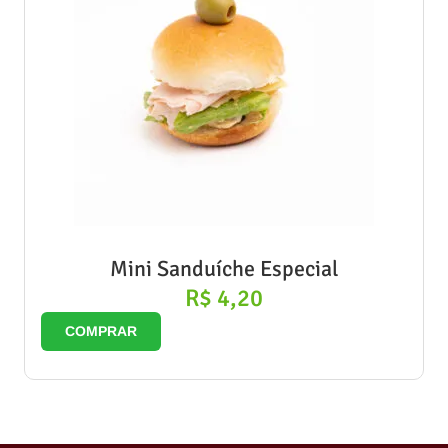
Mini Sanduíche Especial
R$
4,20
COMPRAR