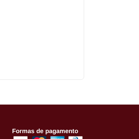
COMPRAR
Formas de pagamento