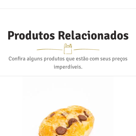
Produtos Relacionados
Confira alguns produtos que estão com seus preços
imperdíveis.