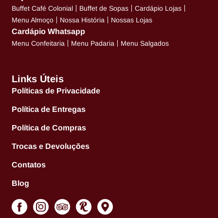
Buffet Café Colonial
Buffet de Sopas
Cardápio Lojas
Menu Almoço
Nossa História
Nossas Lojas
Cardápio Whatsapp
Menu Confeitaria
Menu Padaria
Menu Salgados
Links Úteis
Políticas de Privacidade
Política de Entregas
Política de Compras
Trocas e Devoluções
Contatos
Blog