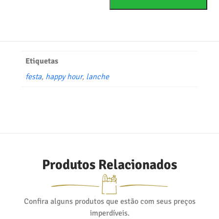
Etiquetas
festa
,
happy hour
,
lanche
Produtos Relacionados
Confira alguns produtos que estão com seus preços
imperdíveis.