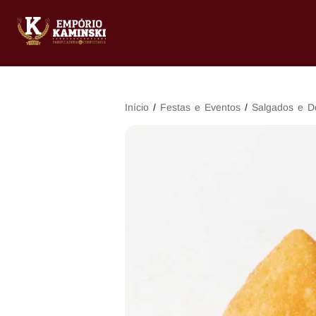
Início
/
Festas e Eventos
/
Salgados e D