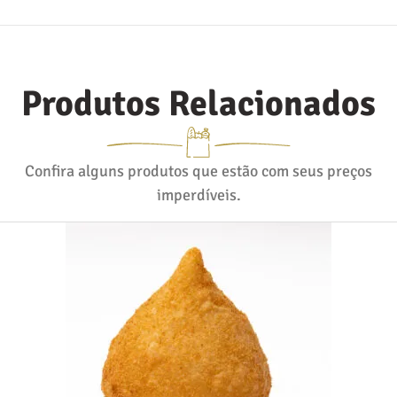
Produtos Relacionados
Confira alguns produtos que estão com seus preços
imperdíveis.