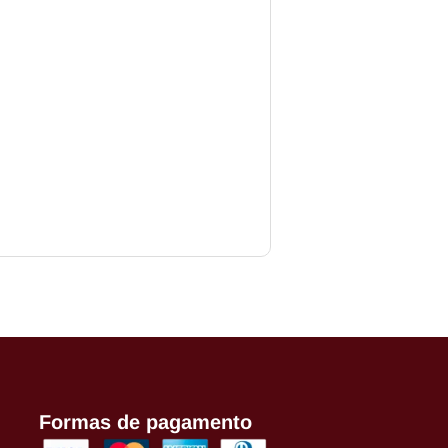
COMPRAR
Formas de pagamento