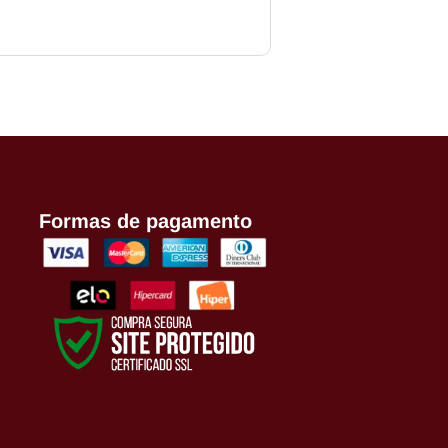
COMPRAR
Formas de pagamento