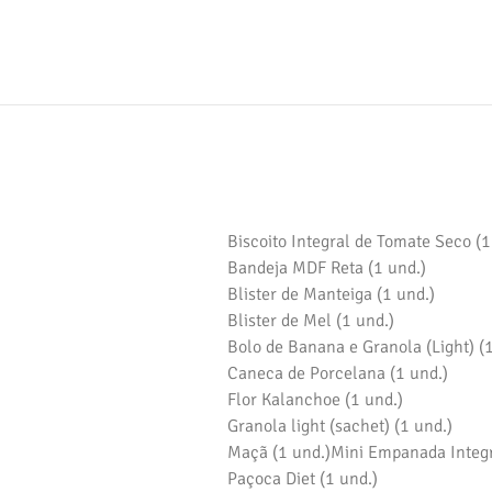
Biscoito Integral de Tomate Seco (1
Bandeja MDF Reta (1 und.)
Blister de Manteiga (1 und.)
Blister de Mel (1 und.)
Bolo de Banana e Granola (Light) (1
Caneca de Porcelana (1 und.)
Flor Kalanchoe (1 und.)
Granola light (sachet) (1 und.)
Maçã (1 und.)Mini Empanada Integr
Paçoca Diet (1 und.)