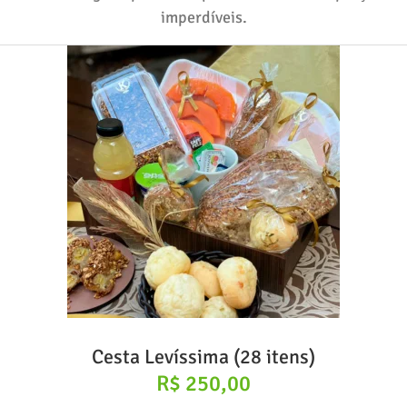
imperdíveis.
Cesta Levíssima (28 itens)
R$
250,00