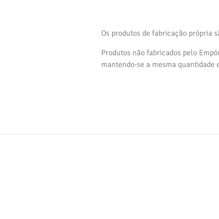
Os produtos de fabricação própria s
Produtos não fabricados pelo Empór
mantendo-se a mesma quantidade e