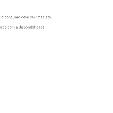
, o consumo deve ser imediato.
ordo com a disponibilidade,