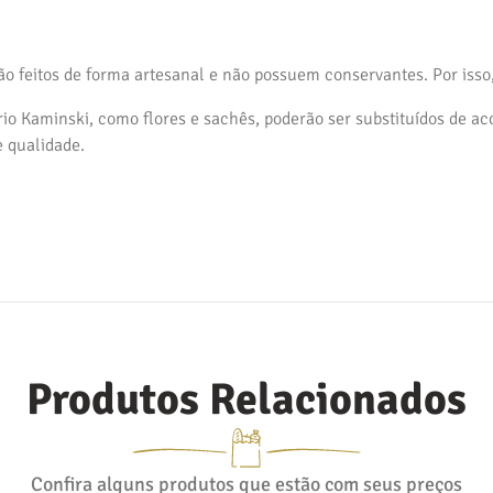
ão feitos de forma artesanal e não possuem conservantes. Por isso
io Kaminski, como flores e sachês, poderão ser substituídos de ac
 qualidade.
Produtos Relacionados
Confira alguns produtos que estão com seus preços