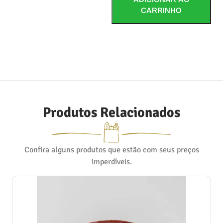
CARRINHO
Produtos Relacionados
Confira alguns produtos que estão com seus preços
imperdíveis.