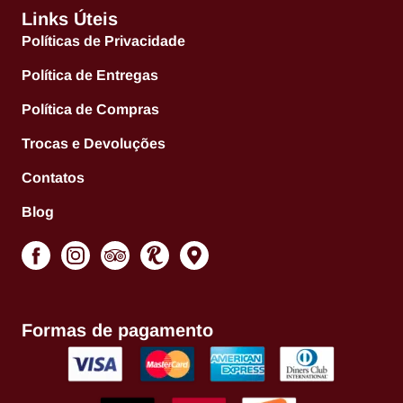
Links Úteis
Políticas de Privacidade
Política de Entregas
Política de Compras
Trocas e Devoluções
Contatos
Blog
Formas de pagamento