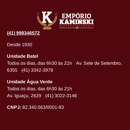
(
41) 998346572
Desde 1930
Unidade Batel
Todos os dias, das 6h30 às 21h Av. Sete de Setembro,
6355 (41) 3342-3978
Unidade Água Verde
Todos os dias, das 6h30 às 21h
Av. Iguaçu, 2629 (41) 3022-3146
CNPJ:
82.340.563/0001-93