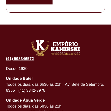
(
41) 998346572
Desde 1930
Unidade Batel
Todos os dias, das 6h30 às 21h Av. Sete de Setembro,
6355 (41) 3342-3978
Unidade Água Verde
Todos os dias, das 6h30 às 21h