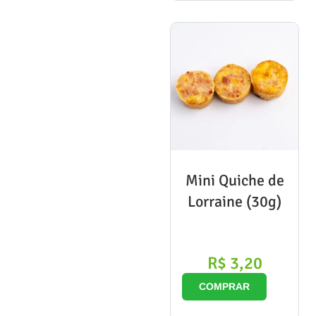
Mini Quiche de
Lorraine (30g)
R$
3,20
COMPRAR