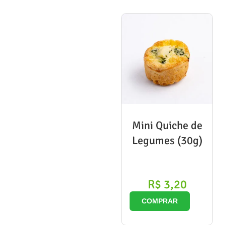
Mini Quiche de
Legumes (30g)
R$
3,20
COMPRAR