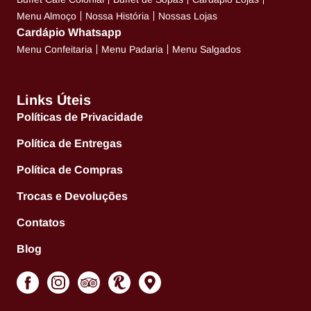
Menu Almoço
Nossa História
Nossas Lojas
Cardápio Whatsapp
Menu Confeitaria
Menu Padaria
Menu Salgados
Links Úteis
Políticas de Privacidade
Política de Entregas
Política de Compras
Trocas e Devoluções
Contatos
Blog