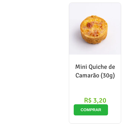
Mini Quiche de
Camarão (30g)
R$
3,20
COMPRAR