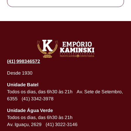
(
41) 998346572
Desde 1930
Unidade Batel
Todos os dias, das 6h30 às 21h Av. Sete de Setembro,
6355 (41) 3342-3978
Unidade Água Verde
Todos os dias, das 6h30 às 21h
Av. Iguaçu, 2629 (41) 3022-3146