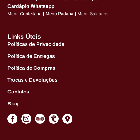
Cardápio Whatsapp
Menu Confeitaria
Menu Padaria
Menu Salgados
Links Úteis
Políticas de Privacidade
Política de Entregas
Política de Compras
Trocas e Devoluções
Contatos
Blog