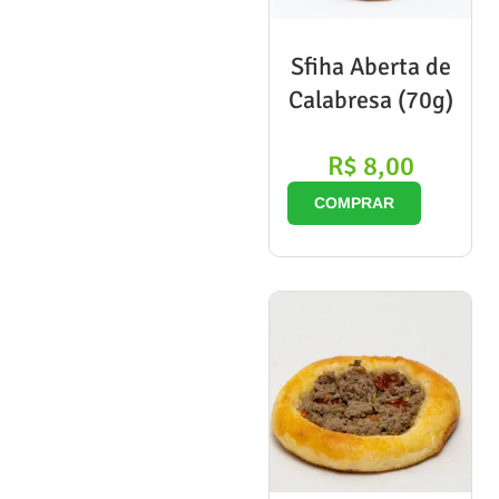
Sfiha Aberta de
Calabresa (70g)
R$
8,00
COMPRAR