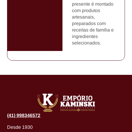
presente é montado
com produtos
artesanais,
preparados com
receitas de família e
ingredientes
selecionados.
(
41) 998346572
Desde 1930