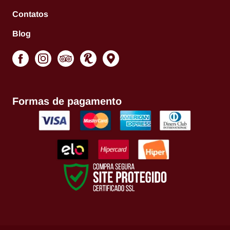
Contatos
Blog
Formas de pagamento