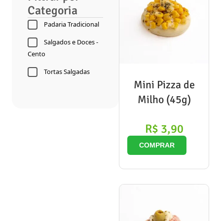
Categoria
Padaria Tradicional
Salgados e Doces -
Cento
Tortas Salgadas
Mini Pizza de
Milho (45g)
R$
3,90
COMPRAR