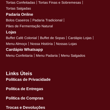
Tortas Confeitadas
Tortas Finas e Sobremesas
Tortas Salgadas
Padaria Online
Bolos Caseiros
Padaria Tradicional
Pães de Fermentação Natural
Lojas
Buffet Café Colonial
Buffet de Sopas
Cardápio Lojas
Menu Almoço
Nossa História
Nossas Lojas
Cardápio Whatsapp
Menu Confeitaria
Menu Padaria
Menu Salgados
Links Úteis
Políticas de Privacidade
Política de Entregas
Política de Compras
Trocas e Devoluções