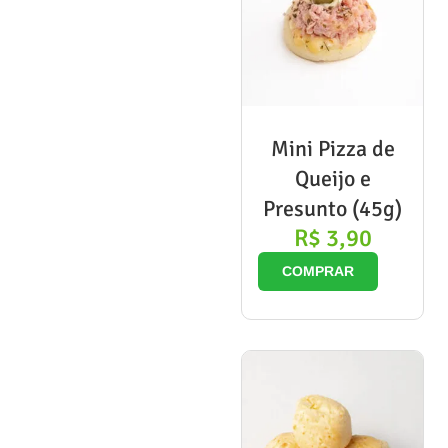
Mini Pizza de
Queijo e
Presunto (45g)
R$
3,90
COMPRAR