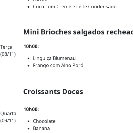
Coco com Creme e Leite Condensado
Mini Brioches salgados rechea
10h00:
Terça
(08/11)
Linguiça Blumenau
Frango com Alho Poró
Croissants Doces
10h00:
Quarta
(09/11)
Chocolate
Banana