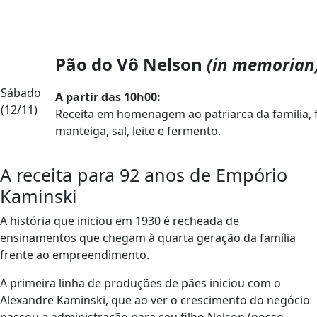
Pão do Vô Nelson
(in memorian
Sábado
A partir das 10h00:
(12/11)
Receita em homenagem ao patriarca da família, f
manteiga, sal, leite e fermento.
A receita para 92 anos de Empório
Kaminski
A história que iniciou em 1930 é recheada de
ensinamentos que chegam à quarta geração da família
frente ao empreendimento.
A primeira linha de produções de pães iniciou com o
Alexandre Kaminski, que ao ver o crescimento do negócio