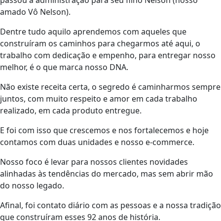
passou a administração para seu filho Nelson (nosso
amado Vô Nelson).
Dentre tudo aquilo aprendemos com aqueles que
construíram os caminhos para chegarmos até aqui, o
trabalho com dedicação e empenho, para entregar nosso
melhor, é o que marca nosso DNA.
Não existe receita certa, o segredo é caminharmos sempre
juntos, com muito respeito e amor em cada trabalho
realizado, em cada produto entregue.
E foi com isso que crescemos e nos fortalecemos e hoje
contamos com duas unidades e nosso e-commerce.
Nosso foco é levar para nossos clientes novidades
alinhadas às tendências do mercado, mas sem abrir mão
do nosso legado.
Afinal, foi contato diário com as pessoas e a nossa tradição
que construíram esses 92 anos de história.