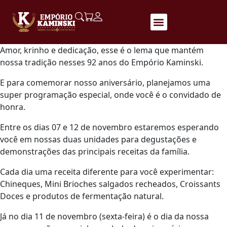
Amor, krinho e dedicação, esse é o lema que mantém
nossa tradição nesses 92 anos do Empório Kaminski.
E para comemorar nosso aniversário, planejamos uma
super programação especial, onde você é o convidado de
honra.
Entre os dias 07 e 12 de novembro estaremos esperando
você em nossas duas unidades para degustações e
demonstrações das principais receitas da família.
Cada dia uma receita diferente para você experimentar:
Chineques, Mini Brioches salgados recheados, Croissants
Doces e produtos de fermentação natural.
Já no dia 11 de novembro (sexta-feira) é o dia da nossa