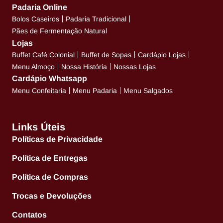
Padaria Online
Bolos Caseiros
Padaria Tradicional
Pães de Fermentação Natural
Lojas
Buffet Café Colonial
Buffet de Sopas
Cardápio Lojas
Menu Almoço
Nossa História
Nossas Lojas
Cardápio Whatsapp
Menu Confeitaria
Menu Padaria
Menu Salgados
Links Úteis
Políticas de Privacidade
Política de Entregas
Política de Compras
Trocas e Devoluções
Contatos