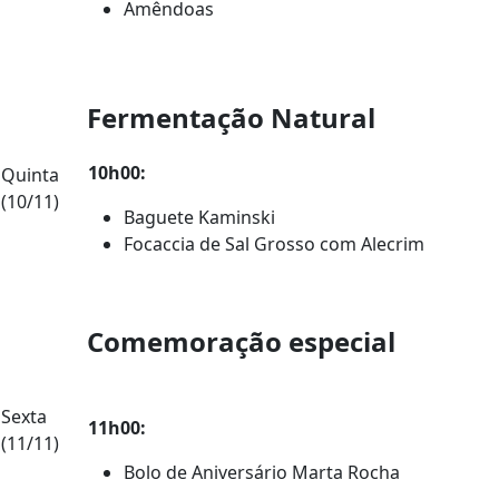
Amêndoas
Fermentação Natural
10h00:
Quinta
(10/11)
Baguete Kaminski
Focaccia de Sal Grosso com Alecrim
Comemoração especial
Sexta
11h00:
(11/11)
Bolo de Aniversário Marta Rocha