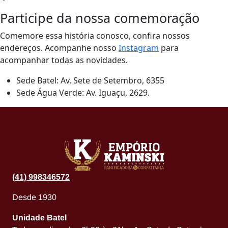
Participe da nossa comemoração
Comemore essa história conosco, confira nossos
endereços. Acompanhe nosso
Instagram
para
acompanhar todas as novidades.
Sede Batel: Av. Sete de Setembro, 6355
Sede Água Verde: Av. Iguaçu, 2629.
(
41) 998346572
Desde 1930
Unidade Batel